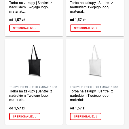
Torba na zakupy | Santrell z
Torba na zakupy | Santrell z
nadrukiem Twojego logo,
nadrukiem Twojego logo,
materiał:...
materiał:...
1,57
zł
1,57
zł
SPERSONALIZUJ
SPERSONALIZUJ
TORBY I PLECAKI REKLAMOWE Z LOGO FIRMY
TORBY I PLECAKI REKLAMOWE Z LOGO FIRMY
Torba na zakupy | Santrell z
Torba na zakupy | Santrell z
nadrukiem Twojego logo,
nadrukiem Twojego logo,
materiał:...
materiał:...
1,57
zł
1,57
zł
SPERSONALIZUJ
SPERSONALIZUJ