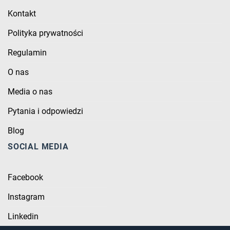
Kontakt
Polityka prywatności
Regulamin
O nas
Media o nas
Pytania i odpowiedzi
Blog
SOCIAL MEDIA
Facebook
Instagram
Linkedin