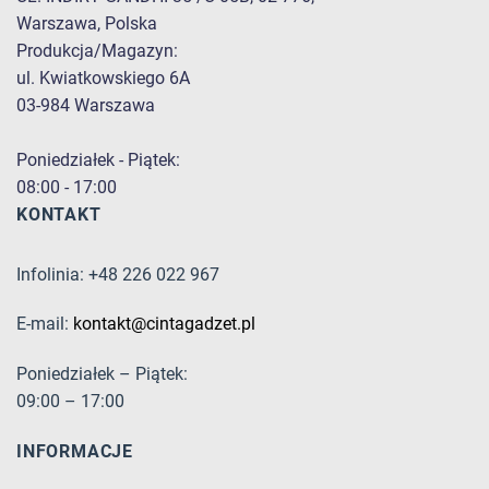
Warszawa, Polska
Produkcja/Magazyn:
ul. Kwiatkowskiego 6A
03-984 Warszawa
Poniedziałek - Piątek:
08:00 - 17:00
KONTAKT
Infolinia: +48 226 022 967
E-mail:
kontakt@cintagadzet.pl
Poniedziałek – Piątek:
09:00 – 17:00
INFORMACJE