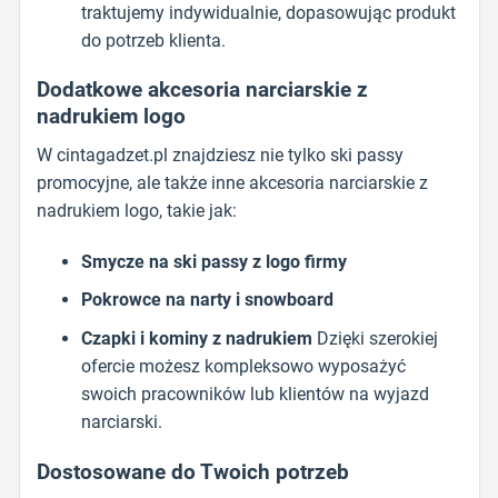
traktujemy indywidualnie, dopasowując produkt
do potrzeb klienta.
Dodatkowe akcesoria narciarskie z
nadrukiem logo
W cintagadzet.pl znajdziesz nie tylko ski passy
promocyjne, ale także inne akcesoria narciarskie z
nadrukiem logo, takie jak:
Smycze na ski passy z logo firmy
Pokrowce na narty i snowboard
Czapki i kominy z nadrukiem
Dzięki szerokiej
ofercie możesz kompleksowo wyposażyć
swoich pracowników lub klientów na wyjazd
narciarski.
Dostosowane do Twoich potrzeb