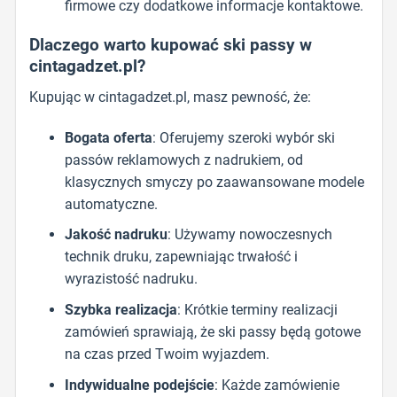
firmowe czy dodatkowe informacje kontaktowe.
Dlaczego warto kupować ski passy w
cintagadzet.pl?
Kupując w cintagadzet.pl, masz pewność, że:
Bogata oferta
: Oferujemy szeroki wybór ski
passów reklamowych z nadrukiem, od
klasycznych smyczy po zaawansowane modele
automatyczne.
Jakość nadruku
: Używamy nowoczesnych
technik druku, zapewniając trwałość i
wyrazistość nadruku.
Szybka realizacja
: Krótkie terminy realizacji
zamówień sprawiają, że ski passy będą gotowe
na czas przed Twoim wyjazdem.
Indywidualne podejście
: Każde zamówienie