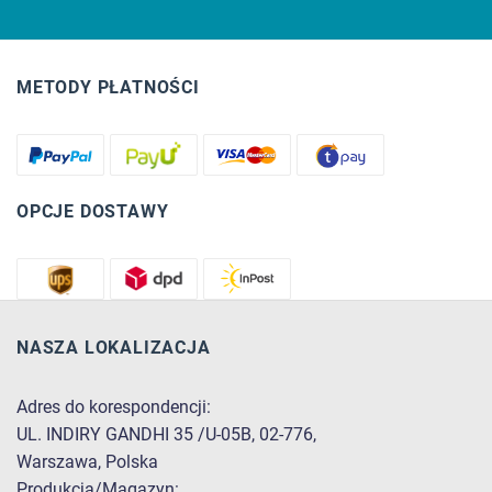
METODY PŁATNOŚCI
OPCJE DOSTAWY
NASZA LOKALIZACJA
Adres do korespondencji:
UL. INDIRY GANDHI 35 /U-05B, 02-776,
Warszawa, Polska
Produkcja/Magazyn: