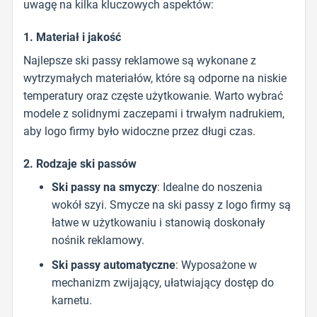
uwagę na kilka kluczowych aspektów:
1. Materiał i jakość
Najlepsze ski passy reklamowe są wykonane z
wytrzymałych materiałów, które są odporne na niskie
temperatury oraz częste użytkowanie. Warto wybrać
modele z solidnymi zaczepami i trwałym nadrukiem,
aby logo firmy było widoczne przez długi czas.
2. Rodzaje ski passów
Ski passy na smyczy
: Idealne do noszenia
wokół szyi. Smycze na ski passy z logo firmy są
łatwe w użytkowaniu i stanowią doskonały
nośnik reklamowy.
Ski passy automatyczne
: Wyposażone w
mechanizm zwijający, ułatwiający dostęp do
karnetu.