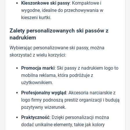
Kieszonkowe ski passy
: Kompaktowe i
wygodne, idealne do przechowywania w
kieszeni kurtki.
Zalety personalizowanych ski passów z
nadrukiem
Wybierając personalizowane ski passy, można
skorzystać z wielu korzyści:
Promocja marki
: Ski passy z nadrukiem logo to
mobilna reklama, która podróżuje z
użytkownikiem.
Profesjonalny wygląd
: Akcesoria narciarskie z
logo firmy podnoszą prestiż organizacji i budują
pozytywny wizerunek.
Praktyczność
: Dzięki personalizacji można
dodać unikalne elementy, takie jak kolory