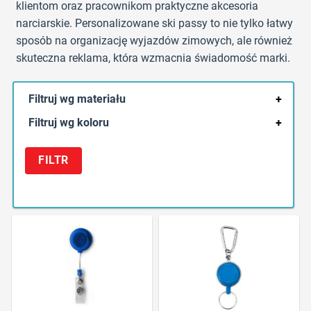
klientom oraz pracownikom praktyczne akcesoria
narciarskie. Personalizowane ski passy to nie tylko łatwy
sposób na organizację wyjazdów zimowych, ale również
skuteczna reklama, która wzmacnia świadomość marki.
Filtruj wg materiału
+
Filtruj wg koloru
+
FILTR