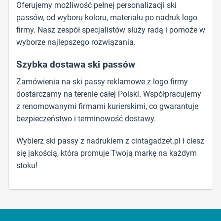
Oferujemy możliwość pełnej personalizacji ski
passów, od wyboru koloru, materiału po nadruk logo
firmy. Nasz zespół specjalistów służy radą i pomoże w
wyborze najlepszego rozwiązania.
Szybka dostawa ski passów
Zamówienia na ski passy reklamowe z logo firmy
dostarczamy na terenie całej Polski. Współpracujemy
z renomowanymi firmami kurierskimi, co gwarantuje
bezpieczeństwo i terminowość dostawy.
Wybierz ski passy z nadrukiem z cintagadzet.pl i ciesz
się jakością, która promuje Twoją markę na każdym
stoku!