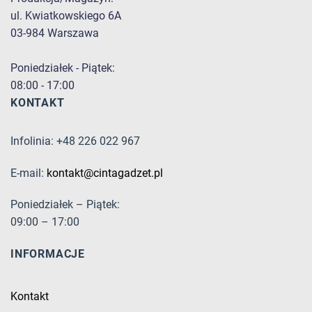
ul. Kwiatkowskiego 6A
03-984 Warszawa
Poniedziałek - Piątek:
08:00 - 17:00
KONTAKT
Infolinia: +48 226 022 967
E-mail:
kontakt@cintagadzet.pl
Poniedziałek – Piątek:
09:00 – 17:00
INFORMACJE
Kontakt