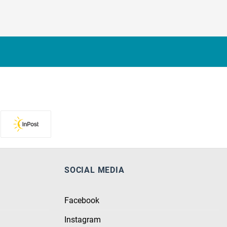
SOCIAL MEDIA
Facebook
Instagram