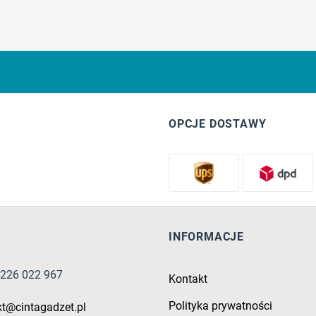
OPCJE DOSTAWY
INFORMACJE
8 226 022 967
Kontakt
Polityka prywatności
kt@cintagadzet.pl