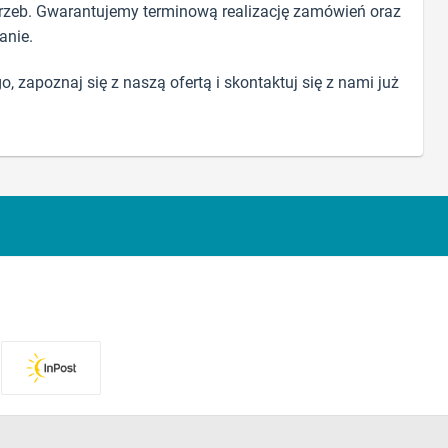
rzeb. Gwarantujemy terminową realizację zamówień oraz
anie.
o, zapoznaj się z naszą ofertą i skontaktuj się z nami już