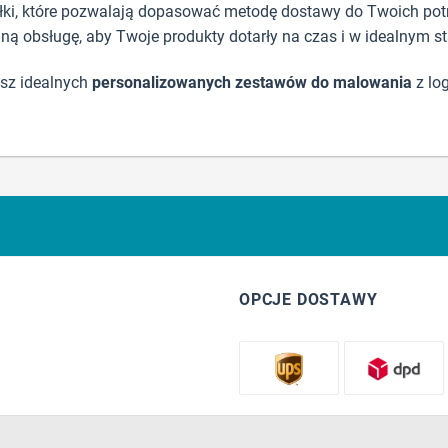
łki, które pozwalają dopasować metodę dostawy do Twoich pot
ną obsługę, aby Twoje produkty dotarły na czas i w idealnym st
asz idealnych
personalizowanych zestawów do malowania
z log
OPCJE DOSTAWY