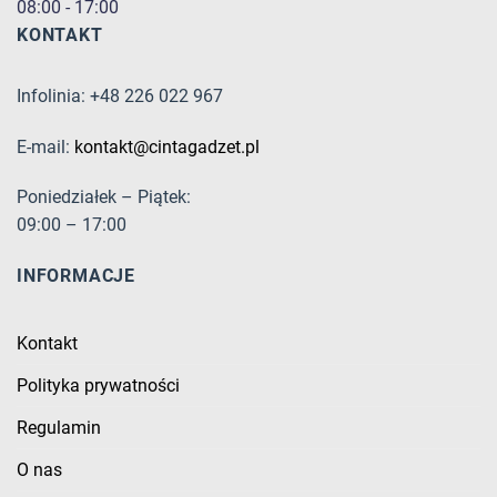
08:00 - 17:00
KONTAKT
Infolinia: +48 226 022 967
E-mail:
kontakt@cintagadzet.pl
Poniedziałek – Piątek:
09:00 – 17:00
INFORMACJE
Kontakt
Polityka prywatności
Regulamin
O nas