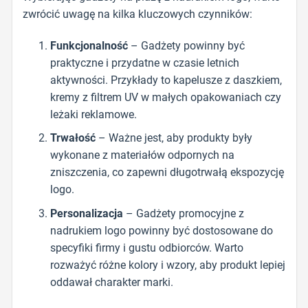
zwrócić uwagę na kilka kluczowych czynników:
Funkcjonalność
– Gadżety powinny być
praktyczne i przydatne w czasie letnich
aktywności. Przykłady to kapelusze z daszkiem,
kremy z filtrem UV w małych opakowaniach czy
leżaki reklamowe.
Trwałość
– Ważne jest, aby produkty były
wykonane z materiałów odpornych na
zniszczenia, co zapewni długotrwałą ekspozycję
logo.
Personalizacja
– Gadżety promocyjne z
nadrukiem logo powinny być dostosowane do
specyfiki firmy i gustu odbiorców. Warto
rozważyć różne kolory i wzory, aby produkt lepiej
oddawał charakter marki.