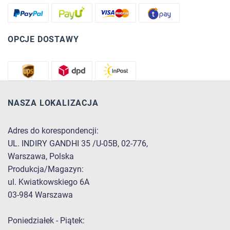
OPCJE DOSTAWY
NASZA LOKALIZACJA
Adres do korespondencji:
UL. INDIRY GANDHI 35 /U-05B, 02-776,
Warszawa, Polska
Produkcja/Magazyn:
ul. Kwiatkowskiego 6A
03-984 Warszawa
Poniedziałek - Piątek: