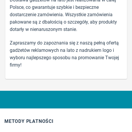
Polsce, co gwarantuje szybkie i bezpieczne
dostarczenie zamówienia. Wszystkie zamówienia
pakowane są z dbałością o szczegóły, aby produkty
dotarły w nienaruszonym stanie.
Zapraszamy do zapoznania się z naszą pełną ofertą
gadżetów reklamowych na lato z nadrukiem logo i
wyboru najlepszego sposobu na promowanie Twojej
firmy!
METODY PŁATNOŚCI