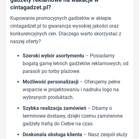
cintagadzet.pl?
Kupowanie promocyjnych gadżetów w sklepie
cintagadzet.pl to gwarancja wysokiej jakości oraz
konkurencyjnych cen. Dlaczego warto skorzystać z
naszej oferty?
Szeroki wybór asortymentu
– Posiadamy
bogatą gamę letnich gadżetów reklamowych, od
parasoli po torby plażowe.
Możliwość personalizacji
– Oferujemy pełne
wsparcie w projektowaniu i nadruku logo na
wybranych produktach.
Szybka realizacja zamówień
– Dbamy o
terminowe dostawy, dzięki czemu zamówione
gadżety trafią do Ciebie na czas.
Doskonała obsługa klienta
– Nasz zespół służy