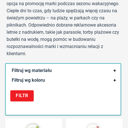
opcja na promocję marki podczas sezonu wakacyjnego.
Ciepłe dni to czas, gdy ludzie spędzają więcej czasu na
świeżym powietrzu – na plaży, w parkach czy na
piknikach. Odpowiednio dobrane reklamowe akcesoria
letnie z nadrukiem, takie jak parasole, torby plażowe czy
butelki na wodę, mogą pomóc w budowaniu
rozpoznawalności marki i wzmacnianiu relacji z
klientami.
Filtruj wg materiału
+
Filtruj wg koloru
+
FILTR