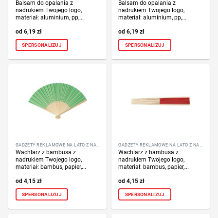
Balsam do opalania z
Balsam do opalania z
nadrukiem Twojego logo,
nadrukiem Twojego logo,
materiał: aluminium, pp,...
materiał: aluminium, pp,...
6,19
zł
6,19
zł
SPERSONALIZUJ
SPERSONALIZUJ
GADŻETY REKLAMOWE NA LATO Z NADRUKIEM LOGO
GADŻETY REKLAMOWE NA LATO Z NADRUKIEM LOGO
Wachlarz z bambusa z
Wachlarz z bambusa z
nadrukiem Twojego logo,
nadrukiem Twojego logo,
materiał: bambus, papier,...
materiał: bambus, papier,...
4,15
zł
4,15
zł
SPERSONALIZUJ
SPERSONALIZUJ