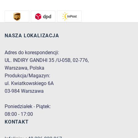
NASZA LOKALIZACJA
Adres do korespondencji:
UL. INDIRY GANDHI 35 /U-05B, 02-776,
Warszawa, Polska
Produkcja/Magazyn:
ul. Kwiatkowskiego 6A
03-984 Warszawa
Poniedziałek - Piątek:
08:00 - 17:00
KONTAKT