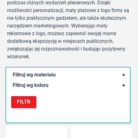
podczas różnych wydarzeń plenerowych. Dzięki
możliwości personalizacji, maty plażowe z logo firmy są
nie tylko praktycznym gadżetem, ale także skutecznym
narzędziem marketingowym. Wybierając maty
reklamowe z logo, możesz zapewnić swojej marce
dodatkową ekspozycję w miejscach publicznych,
zwiększając jej rozpoznawalność i budując pozytywny
wizerunek.
Filtruj wg materiału
+
Filtruj wg koloru
+
FILTR