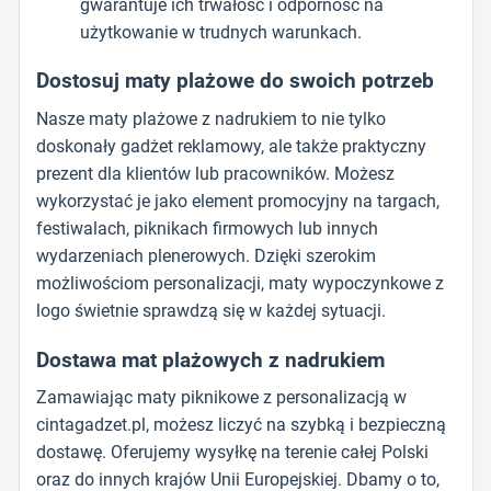
gwarantuje ich trwałość i odporność na
użytkowanie w trudnych warunkach.
Dostosuj maty plażowe do swoich potrzeb
Nasze maty plażowe z nadrukiem to nie tylko
doskonały gadżet reklamowy, ale także praktyczny
prezent dla klientów lub pracowników. Możesz
wykorzystać je jako element promocyjny na targach,
festiwalach, piknikach firmowych lub innych
wydarzeniach plenerowych. Dzięki szerokim
możliwościom personalizacji, maty wypoczynkowe z
logo świetnie sprawdzą się w każdej sytuacji.
Dostawa mat plażowych z nadrukiem
Zamawiając maty piknikowe z personalizacją w
cintagadzet.pl, możesz liczyć na szybką i bezpieczną
dostawę. Oferujemy wysyłkę na terenie całej Polski
oraz do innych krajów Unii Europejskiej. Dbamy o to,