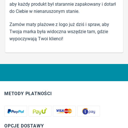
aby każdy produkt był starannie zapakowany i dotarł
do Ciebie w nienaruszonym stanie.
Zamów maty plażowe z logo już dziś i spraw, aby
Twoja marka była widoczna wszędzie tam, gdzie
wypoczywają Twoi klienci!
METODY PŁATNOŚCI
OPCJE DOSTAWY