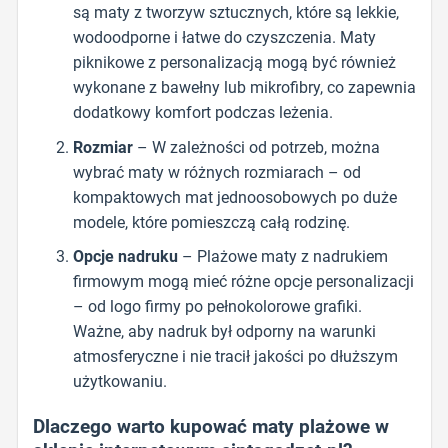
są maty z tworzyw sztucznych, które są lekkie,
wodoodporne i łatwe do czyszczenia. Maty
piknikowe z personalizacją mogą być również
wykonane z bawełny lub mikrofibry, co zapewnia
dodatkowy komfort podczas leżenia.
Rozmiar
– W zależności od potrzeb, można
wybrać maty w różnych rozmiarach – od
kompaktowych mat jednoosobowych po duże
modele, które pomieszczą całą rodzinę.
Opcje nadruku
– Plażowe maty z nadrukiem
firmowym mogą mieć różne opcje personalizacji
– od logo firmy po pełnokolorowe grafiki.
Ważne, aby nadruk był odporny na warunki
atmosferyczne i nie tracił jakości po dłuższym
użytkowaniu.
Dlaczego warto kupować maty plażowe w