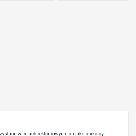
zystane w celach reklamowych lub jako unikalny