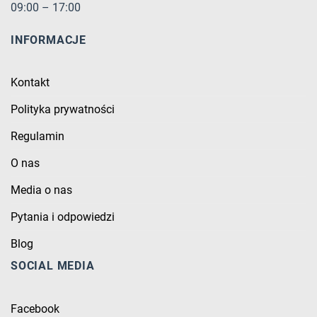
09:00 – 17:00
INFORMACJE
Kontakt
Polityka prywatności
Regulamin
O nas
Media o nas
Pytania i odpowiedzi
Blog
SOCIAL MEDIA
Facebook