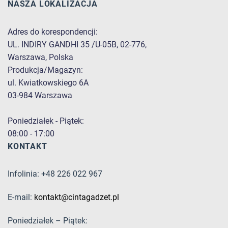
NASZA LOKALIZACJA
Adres do korespondencji:
UL. INDIRY GANDHI 35 /U-05B, 02-776,
Warszawa, Polska
Produkcja/Magazyn:
ul. Kwiatkowskiego 6A
03-984 Warszawa
Poniedziałek - Piątek:
08:00 - 17:00
KONTAKT
Infolinia: +48 226 022 967
E-mail:
kontakt@cintagadzet.pl
Poniedziałek – Piątek: