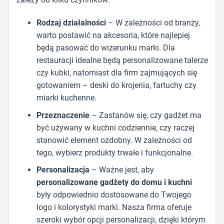
Rodzaj działalności
– W zależności od branży,
warto postawić na akcesoria, które najlepiej
będą pasować do wizerunku marki. Dla
restauracji idealne będą personalizowane talerze
czy kubki, natomiast dla firm zajmujących się
gotowaniem – deski do krojenia, fartuchy czy
miarki kuchenne.
Przeznaczenie
– Zastanów się, czy gadżet ma
być używany w kuchni codziennie, czy raczej
stanowić element ozdobny. W zależności od
tego, wybierz produkty trwałe i funkcjonalne.
Personalizacja
– Ważne jest, aby
personalizowane gadżety do domu i kuchni
były odpowiednio dostosowane do Twojego
logo i kolorystyki marki. Nasza firma oferuje
szeroki wybór opcji personalizacji, dzięki którym