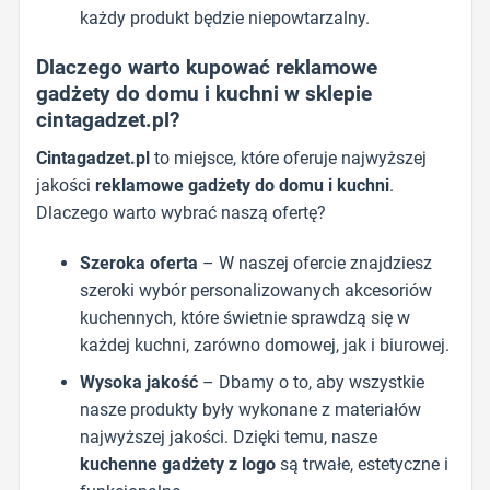
każdy produkt będzie niepowtarzalny.
Dlaczego warto kupować reklamowe
gadżety do domu i kuchni w sklepie
cintagadzet.pl?
Cintagadzet.pl
to miejsce, które oferuje najwyższej
jakości
reklamowe gadżety do domu i kuchni
.
Dlaczego warto wybrać naszą ofertę?
Szeroka oferta
– W naszej ofercie znajdziesz
szeroki wybór personalizowanych akcesoriów
kuchennych, które świetnie sprawdzą się w
każdej kuchni, zarówno domowej, jak i biurowej.
Wysoka jakość
– Dbamy o to, aby wszystkie
nasze produkty były wykonane z materiałów
najwyższej jakości. Dzięki temu, nasze
kuchenne gadżety z logo
są trwałe, estetyczne i