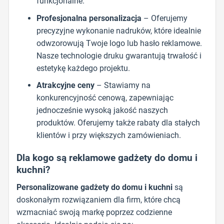
funkcjonalne.
Profesjonalna personalizacja
– Oferujemy
precyzyjne wykonanie nadruków, które idealnie
odwzorowują Twoje logo lub hasło reklamowe.
Nasze technologie druku gwarantują trwałość i
estetykę każdego projektu.
Atrakcyjne ceny
– Stawiamy na
konkurencyjność cenową, zapewniając
jednocześnie wysoką jakość naszych
produktów. Oferujemy także rabaty dla stałych
klientów i przy większych zamówieniach.
Dla kogo są reklamowe gadżety do domu i
kuchni?
Personalizowane gadżety do domu i kuchni
są
doskonałym rozwiązaniem dla firm, które chcą
wzmacniać swoją markę poprzez codzienne