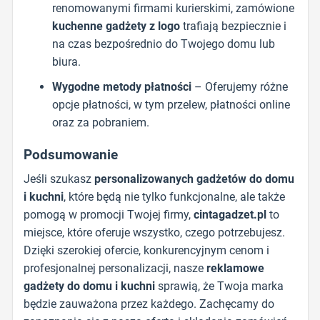
renomowanymi firmami kurierskimi, zamówione
kuchenne gadżety z logo
trafiają bezpiecznie i
na czas bezpośrednio do Twojego domu lub
biura.
Wygodne metody płatności
– Oferujemy różne
opcje płatności, w tym przelew, płatności online
oraz za pobraniem.
Podsumowanie
Jeśli szukasz
personalizowanych gadżetów do domu
i kuchni
, które będą nie tylko funkcjonalne, ale także
pomogą w promocji Twojej firmy,
cintagadzet.pl
to
miejsce, które oferuje wszystko, czego potrzebujesz.
Dzięki szerokiej ofercie, konkurencyjnym cenom i
profesjonalnej personalizacji, nasze
reklamowe
gadżety do domu i kuchni
sprawią, że Twoja marka
będzie zauważona przez każdego. Zachęcamy do