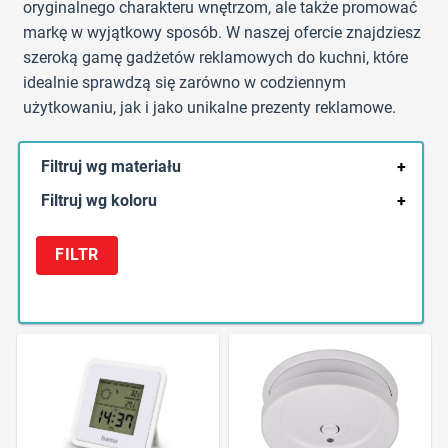
oryginalnego charakteru wnętrzom, ale także promować
markę w wyjątkowy sposób. W naszej ofercie znajdziesz
szeroką gamę gadżetów reklamowych do kuchni, które
idealnie sprawdzą się zarówno w codziennym
użytkowaniu, jak i jako unikalne prezenty reklamowe.
Filtruj wg materiału
+
Filtruj wg koloru
+
FILTR