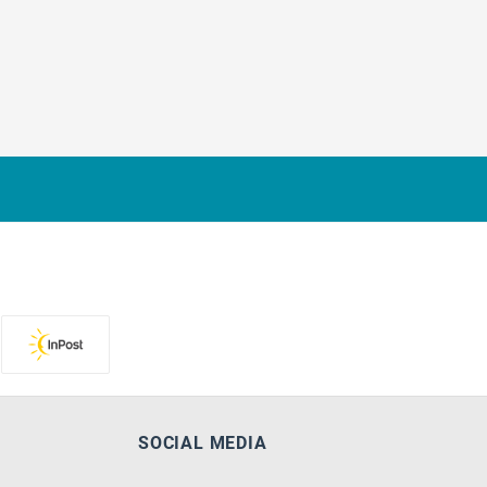
SOCIAL MEDIA