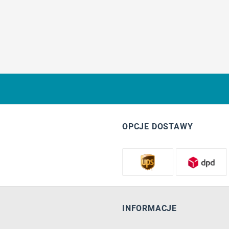
OPCJE DOSTAWY
INFORMACJE