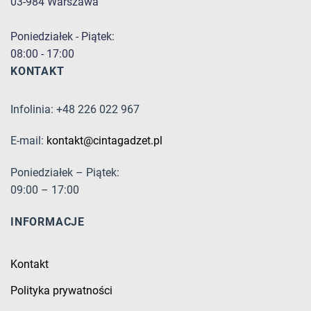
03-984 Warszawa
Poniedziałek - Piątek:
08:00 - 17:00
KONTAKT
Infolinia: +48 226 022 967
E-mail:
kontakt@cintagadzet.pl
Poniedziałek – Piątek:
09:00 – 17:00
INFORMACJE
Kontakt
Polityka prywatności