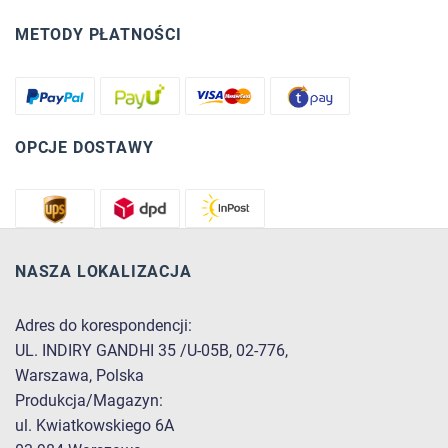
METODY PŁATNOŚCI
OPCJE DOSTAWY
NASZA LOKALIZACJA
Adres do korespondencji:
UL. INDIRY GANDHI 35 /U-05B, 02-776,
Warszawa, Polska
Produkcja/Magazyn:
ul. Kwiatkowskiego 6A