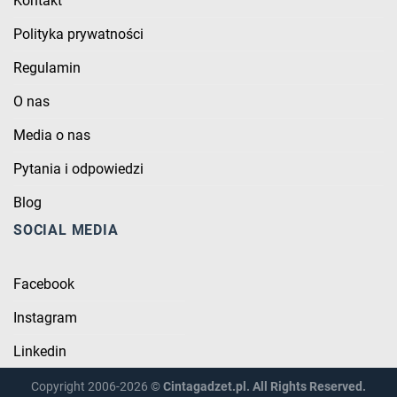
Kontakt
Polityka prywatności
Regulamin
O nas
Media o nas
Pytania i odpowiedzi
Blog
SOCIAL MEDIA
Facebook
Instagram
Linkedin
Copyright 2006-2026 ©
Cintagadzet.pl. All Rights Reserved.