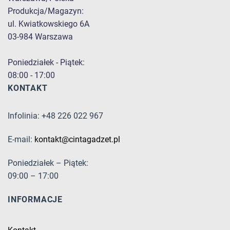
Produkcja/Magazyn:
ul. Kwiatkowskiego 6A
03-984 Warszawa
Poniedziałek - Piątek:
08:00 - 17:00
KONTAKT
Infolinia: +48 226 022 967
E-mail:
kontakt@cintagadzet.pl
Poniedziałek – Piątek:
09:00 – 17:00
INFORMACJE