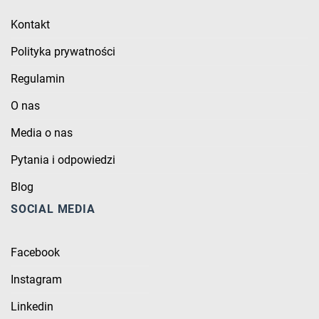
Kontakt
Polityka prywatności
Regulamin
O nas
Media o nas
Pytania i odpowiedzi
Blog
SOCIAL MEDIA
Facebook
Instagram
Linkedin