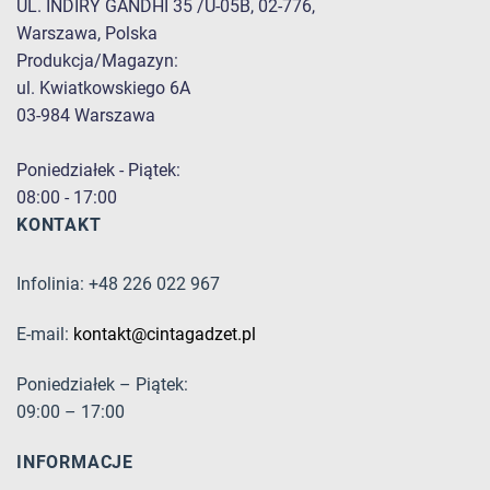
UL. INDIRY GANDHI 35 /U-05B, 02-776,
Warszawa, Polska
Produkcja/Magazyn:
ul. Kwiatkowskiego 6A
03-984 Warszawa
Poniedziałek - Piątek:
08:00 - 17:00
KONTAKT
Infolinia: +48 226 022 967
E-mail:
kontakt@cintagadzet.pl
Poniedziałek – Piątek:
09:00 – 17:00
INFORMACJE