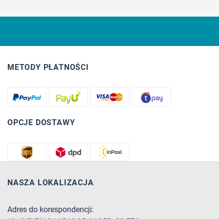
METODY PŁATNOŚCI
OPCJE DOSTAWY
NASZA LOKALIZACJA
Adres do korespondencji: