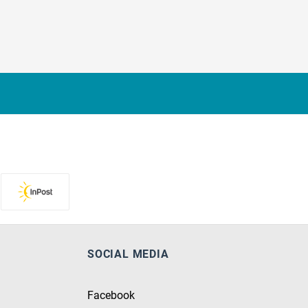
SOCIAL MEDIA
Facebook