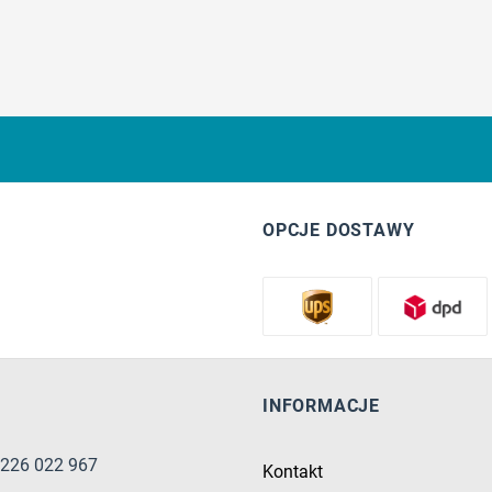
OPCJE DOSTAWY
INFORMACJE
8 226 022 967
Kontakt