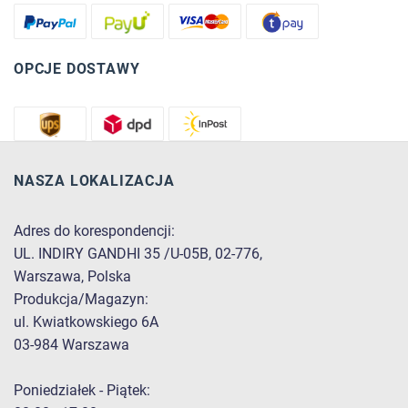
OPCJE DOSTAWY
NASZA LOKALIZACJA
Adres do korespondencji:
UL. INDIRY GANDHI 35 /U-05B, 02-776,
Warszawa, Polska
Produkcja/Magazyn:
ul. Kwiatkowskiego 6A
03-984 Warszawa
Poniedziałek - Piątek: