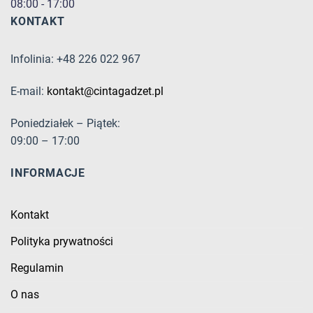
08:00 - 17:00
KONTAKT
Infolinia: +48 226 022 967
E-mail:
kontakt@cintagadzet.pl
Poniedziałek – Piątek:
09:00 – 17:00
INFORMACJE
Kontakt
Polityka prywatności
Regulamin
O nas