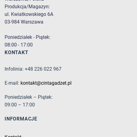
Produkcja/Magazyn:
ul. Kwiatkowskiego 6A
03-984 Warszawa
Poniedziałek - Piątek:
08:00 - 17:00
KONTAKT
Infolinia: +48 226 022 967
E-mail:
kontakt@cintagadzet.pl
Poniedziałek – Piątek:
09:00 – 17:00
INFORMACJE