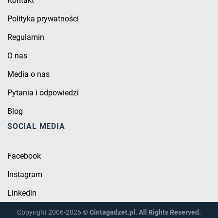
Kontakt
Polityka prywatności
Regulamin
O nas
Media o nas
Pytania i odpowiedzi
Blog
SOCIAL MEDIA
Facebook
Instagram
Linkedin
Copyright 2006-2026 ©
Cintagadzet.pl. All Rights Reserved.