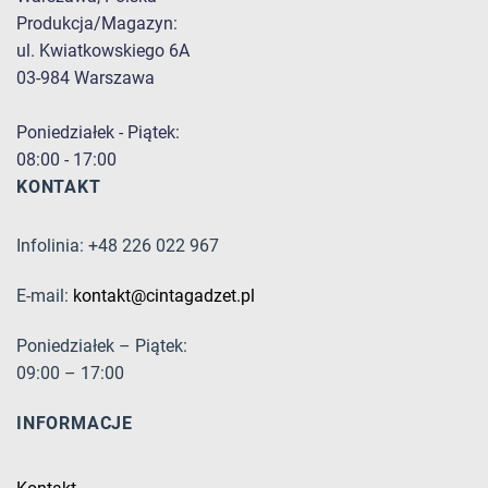
Produkcja/Magazyn:
ul. Kwiatkowskiego 6A
03-984 Warszawa
Poniedziałek - Piątek:
08:00 - 17:00
KONTAKT
Infolinia: +48 226 022 967
E-mail:
kontakt@cintagadzet.pl
Poniedziałek – Piątek:
09:00 – 17:00
INFORMACJE