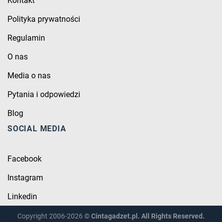
Kontakt
Polityka prywatności
Regulamin
O nas
Media o nas
Pytania i odpowiedzi
Blog
SOCIAL MEDIA
Facebook
Instagram
Linkedin
Copyright 2006-2026 ©
Cintagadzet.pl. All Rights Reserved.