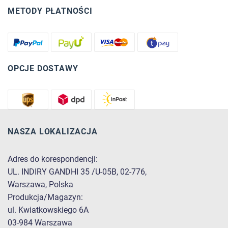
METODY PŁATNOŚCI
OPCJE DOSTAWY
NASZA LOKALIZACJA
Adres do korespondencji:
UL. INDIRY GANDHI 35 /U-05B, 02-776,
Warszawa, Polska
Produkcja/Magazyn:
ul. Kwiatkowskiego 6A
03-984 Warszawa