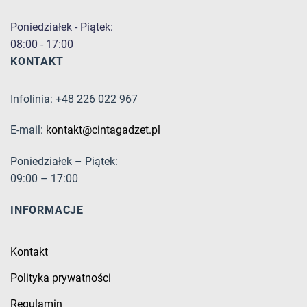
Poniedziałek - Piątek:
08:00 - 17:00
KONTAKT
Infolinia: +48 226 022 967
E-mail:
kontakt@cintagadzet.pl
Poniedziałek – Piątek:
09:00 – 17:00
INFORMACJE
Kontakt
Polityka prywatności
Regulamin