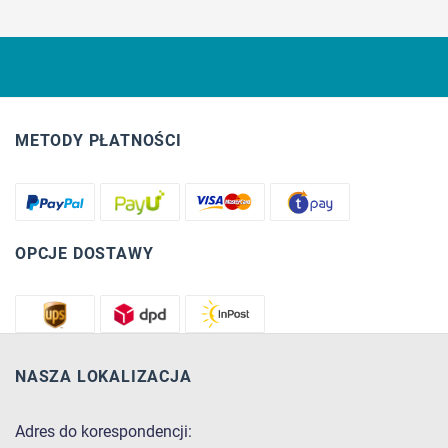
METODY PŁATNOŚCI
OPCJE DOSTAWY
NASZA LOKALIZACJA
Adres do korespondencji: