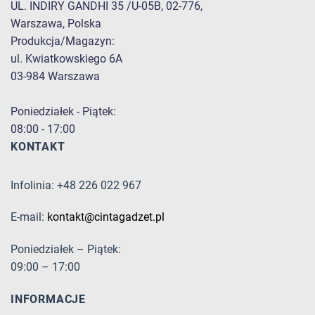
UL. INDIRY GANDHI 35 /U-05B, 02-776,
Warszawa, Polska
Produkcja/Magazyn:
ul. Kwiatkowskiego 6A
03-984 Warszawa
Poniedziałek - Piątek:
08:00 - 17:00
KONTAKT
Infolinia: +48 226 022 967
E-mail:
kontakt@cintagadzet.pl
Poniedziałek – Piątek:
09:00 – 17:00
INFORMACJE