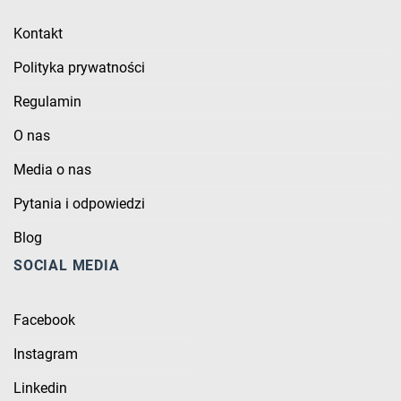
Kontakt
Polityka prywatności
Regulamin
O nas
Media o nas
Pytania i odpowiedzi
Blog
SOCIAL MEDIA
Facebook
Instagram
Linkedin