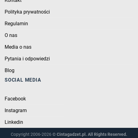
Kontakt
Polityka prywatności
Regulamin
O nas
Media o nas
Pytania i odpowiedzi
Blog
SOCIAL MEDIA
Facebook
Instagram
Linkedin
Copyright 2006-2026 ©
Cintagadzet.pl. All Rights Reserved.