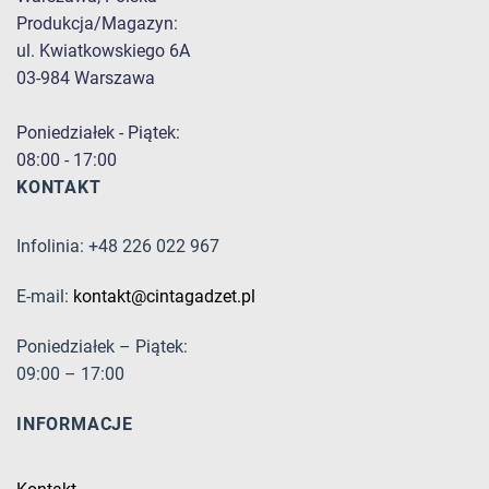
Produkcja/Magazyn:
ul. Kwiatkowskiego 6A
03-984 Warszawa
Poniedziałek - Piątek:
08:00 - 17:00
KONTAKT
Infolinia: +48 226 022 967
E-mail:
kontakt@cintagadzet.pl
Poniedziałek – Piątek:
09:00 – 17:00
INFORMACJE