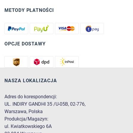
METODY PŁATNOŚCI
OPCJE DOSTAWY
NASZA LOKALIZACJA
Adres do korespondencji:
UL. INDIRY GANDHI 35 /U-05B, 02-776,
Warszawa, Polska
Produkcja/Magazyn:
ul. Kwiatkowskiego 6A