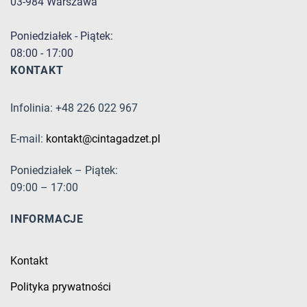
03-984 Warszawa
Poniedziałek - Piątek:
08:00 - 17:00
KONTAKT
Infolinia: +48 226 022 967
E-mail:
kontakt@cintagadzet.pl
Poniedziałek – Piątek:
09:00 – 17:00
INFORMACJE
Kontakt
Polityka prywatności