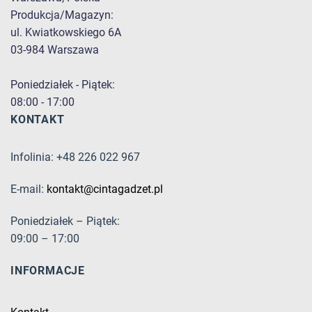
Produkcja/Magazyn:
ul. Kwiatkowskiego 6A
03-984 Warszawa
Poniedziałek - Piątek:
08:00 - 17:00
KONTAKT
Infolinia: +48 226 022 967
E-mail:
kontakt@cintagadzet.pl
Poniedziałek – Piątek:
09:00 – 17:00
INFORMACJE