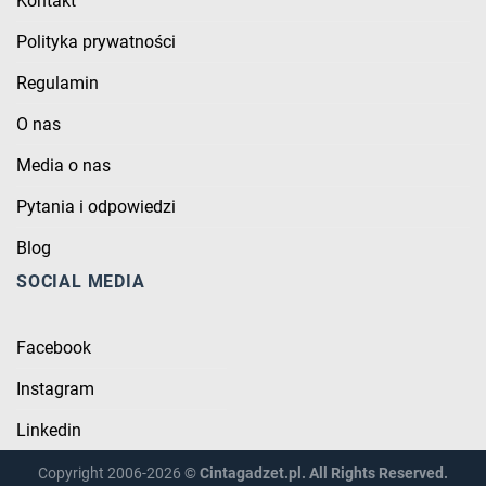
Kontakt
Polityka prywatności
Regulamin
O nas
Media o nas
Pytania i odpowiedzi
Blog
SOCIAL MEDIA
Facebook
Instagram
Linkedin
Copyright 2006-2026 ©
Cintagadzet.pl. All Rights Reserved.