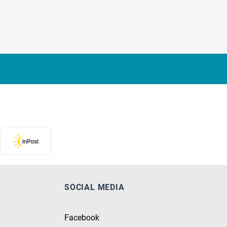
SOCIAL MEDIA
Facebook