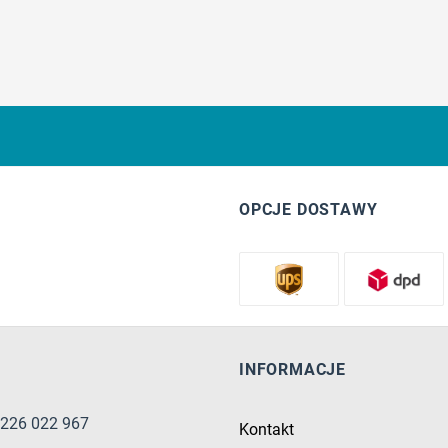
OPCJE DOSTAWY
INFORMACJE
8 226 022 967
Kontakt