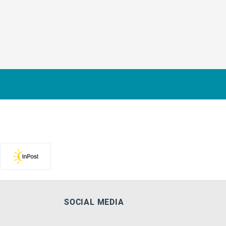
SOCIAL MEDIA