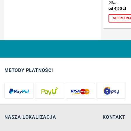
pu,...
4,50
zł
SPERSONA
METODY PŁATNOŚCI
NASZA LOKALIZACJA
KONTAKT