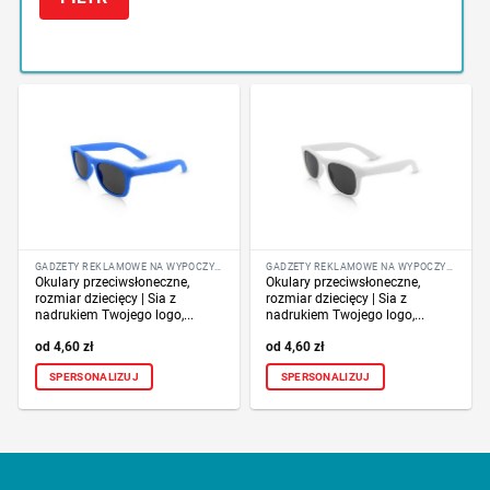
GADŻETY REKLAMOWE NA WYPOCZYNEK
GADŻETY REKLAMOWE NA WYPOCZYNEK
Okulary przeciwsłoneczne,
Okulary przeciwsłoneczne,
rozmiar dziecięcy | Sia z
rozmiar dziecięcy | Sia z
nadrukiem Twojego logo,...
nadrukiem Twojego logo,...
4,60
zł
4,60
zł
SPERSONALIZUJ
SPERSONALIZUJ