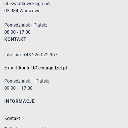
ul. Kwiatkowskiego 6A
03-984 Warszawa
Poniedziałek - Piątek:
08:00 - 17:00
KONTAKT
Infolinia: +48 226 022 967
E-mail:
kontakt@cintagadzet.pl
Poniedziałek – Piątek:
09:00 – 17:00
INFORMACJE
Kontakt