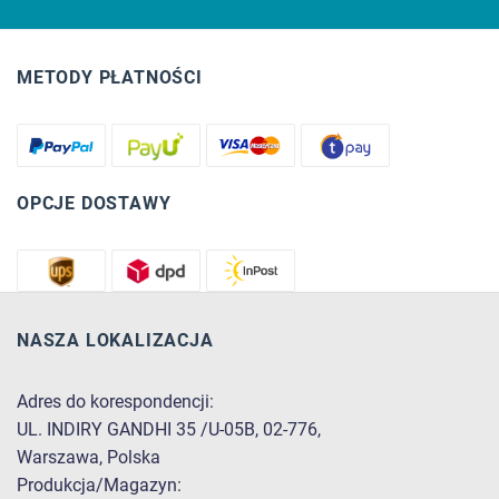
METODY PŁATNOŚCI
OPCJE DOSTAWY
NASZA LOKALIZACJA
Adres do korespondencji:
UL. INDIRY GANDHI 35 /U-05B, 02-776,
Warszawa, Polska
Produkcja/Magazyn: