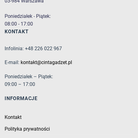
03-984 Warszawa
Poniedziałek - Piątek:
08:00 - 17:00
KONTAKT
Infolinia: +48 226 022 967
E-mail:
kontakt@cintagadzet.pl
Poniedziałek – Piątek:
09:00 – 17:00
INFORMACJE
Kontakt
Polityka prywatności