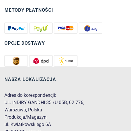
METODY PŁATNOŚCI
OPCJE DOSTAWY
NASZA LOKALIZACJA
Adres do korespondencji:
UL. INDIRY GANDHI 35 /U-05B, 02-776,
Warszawa, Polska
Produkcja/Magazyn:
ul. Kwiatkowskiego 6A