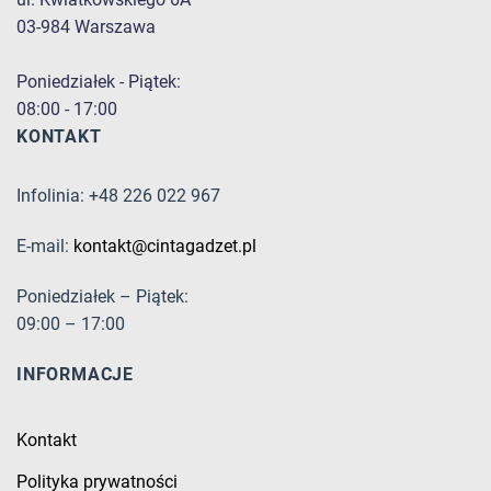
03-984 Warszawa
Poniedziałek - Piątek:
08:00 - 17:00
KONTAKT
Infolinia: +48 226 022 967
E-mail:
kontakt@cintagadzet.pl
Poniedziałek – Piątek:
09:00 – 17:00
INFORMACJE
Kontakt
Polityka prywatności