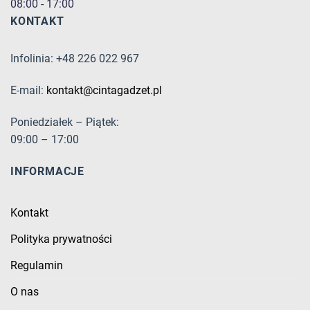
08:00 - 17:00
KONTAKT
Infolinia: +48 226 022 967
E-mail:
kontakt@cintagadzet.pl
Poniedziałek – Piątek:
09:00 – 17:00
INFORMACJE
Kontakt
Polityka prywatności
Regulamin
O nas