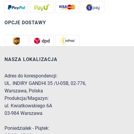
OPCJE DOSTAWY
NASZA LOKALIZACJA
Adres do korespondencji:
UL. INDIRY GANDHI 35 /U-05B, 02-776,
Warszawa, Polska
Produkcja/Magazyn:
ul. Kwiatkowskiego 6A
03-984 Warszawa
Poniedziałek - Piątek: