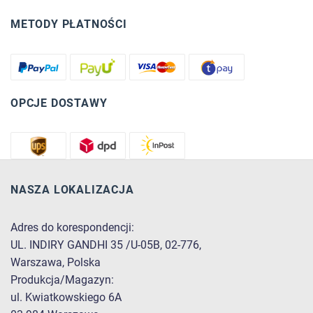
METODY PŁATNOŚCI
OPCJE DOSTAWY
NASZA LOKALIZACJA
Adres do korespondencji:
UL. INDIRY GANDHI 35 /U-05B, 02-776,
Warszawa, Polska
Produkcja/Magazyn:
ul. Kwiatkowskiego 6A