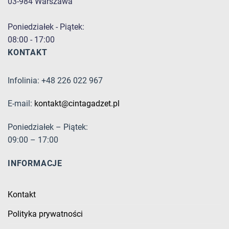
03-984 Warszawa
Poniedziałek - Piątek:
08:00 - 17:00
KONTAKT
Infolinia: +48 226 022 967
E-mail:
kontakt@cintagadzet.pl
Poniedziałek – Piątek:
09:00 – 17:00
INFORMACJE
Kontakt
Polityka prywatności