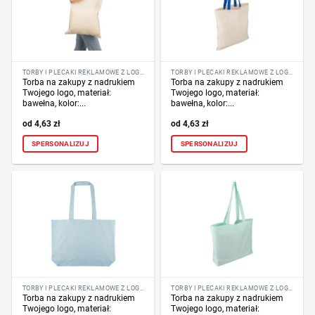
TORBY I PLECAKI REKLAMOWE Z LOGO FIRMY
TORBY I PLECAKI REKLAMOWE Z LOGO FIRMY
Torba na zakupy z nadrukiem
Torba na zakupy z nadrukiem
Twojego logo, materiał:
Twojego logo, materiał:
bawełna, kolor:...
bawełna, kolor:...
4,63
zł
4,63
zł
SPERSONALIZUJ
SPERSONALIZUJ
TORBY I PLECAKI REKLAMOWE Z LOGO FIRMY
TORBY I PLECAKI REKLAMOWE Z LOGO FIRMY
Torba na zakupy z nadrukiem
Torba na zakupy z nadrukiem
Twojego logo, materiał:
Twojego logo, materiał: