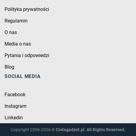
Polityka prywatności
Regulamin
O nas
Media o nas
Pytania i odpowiedzi
Blog
SOCIAL MEDIA
Facebook
Instagram
Linkedin
Copyright 2006-2026 ©
Cintagadzet.pl. All Rights Reserved.