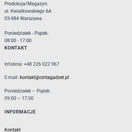
Produkcja/Magazyn:
ul. Kwiatkowskiego 6A
03-984 Warszawa
Poniedziałek - Piątek:
08:00 - 17:00
KONTAKT
Infolinia: +48 226 022 967
E-mail:
kontakt@cintagadzet.pl
Poniedziałek – Piątek:
09:00 – 17:00
INFORMACJE
Kontakt