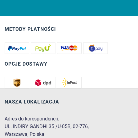
METODY PŁATNOŚCI
OPCJE DOSTAWY
NASZA LOKALIZACJA
Adres do korespondencji:
UL. INDIRY GANDHI 35 /U-05B, 02-776,
Warszawa, Polska