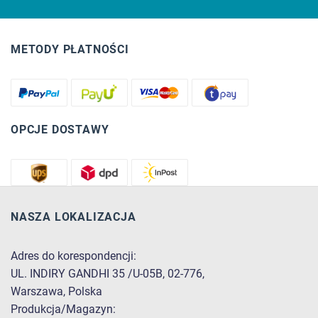
METODY PŁATNOŚCI
OPCJE DOSTAWY
NASZA LOKALIZACJA
Adres do korespondencji:
UL. INDIRY GANDHI 35 /U-05B, 02-776,
Warszawa, Polska
Produkcja/Magazyn: