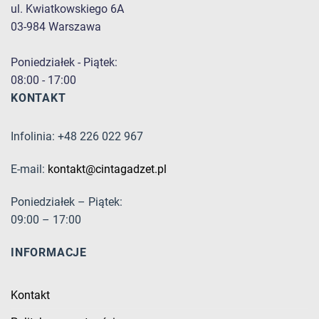
ul. Kwiatkowskiego 6A
03-984 Warszawa
Poniedziałek - Piątek:
08:00 - 17:00
KONTAKT
Infolinia: +48 226 022 967
E-mail:
kontakt@cintagadzet.pl
Poniedziałek – Piątek:
09:00 – 17:00
INFORMACJE
Kontakt