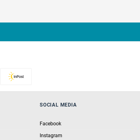
SOCIAL MEDIA
Facebook
Instagram