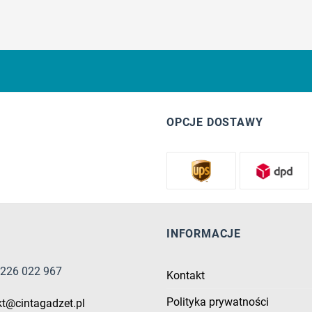
OPCJE DOSTAWY
INFORMACJE
8 226 022 967
Kontakt
Polityka prywatności
kt@cintagadzet.pl