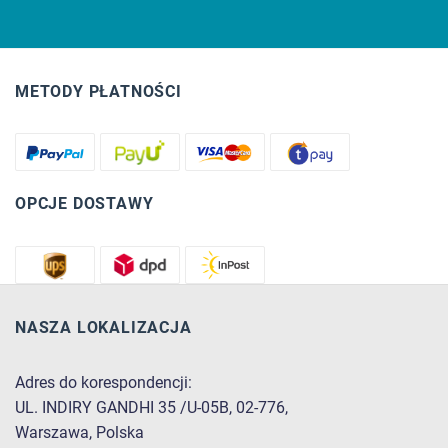
METODY PŁATNOŚCI
OPCJE DOSTAWY
NASZA LOKALIZACJA
Adres do korespondencji:
UL. INDIRY GANDHI 35 /U-05B, 02-776,
Warszawa, Polska