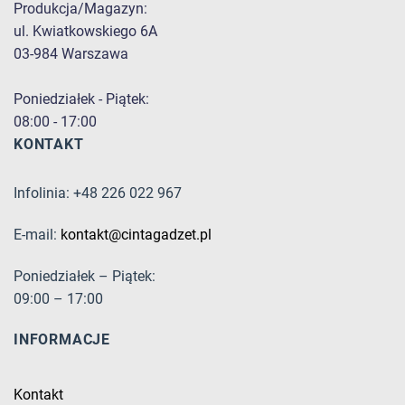
Produkcja/Magazyn:
ul. Kwiatkowskiego 6A
03-984 Warszawa
Poniedziałek - Piątek:
08:00 - 17:00
KONTAKT
Infolinia: +48 226 022 967
E-mail:
kontakt@cintagadzet.pl
Poniedziałek – Piątek:
09:00 – 17:00
INFORMACJE
Kontakt