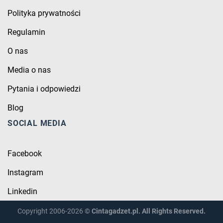
Polityka prywatności
Regulamin
O nas
Media o nas
Pytania i odpowiedzi
Blog
SOCIAL MEDIA
Facebook
Instagram
Linkedin
Copyright 2006-2026 ©
Cintagadzet.pl. All Rights Reserved.