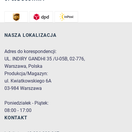
NASZA LOKALIZACJA
Adres do korespondencji:
UL. INDIRY GANDHI 35 /U-05B, 02-776,
Warszawa, Polska
Produkcja/Magazyn:
ul. Kwiatkowskiego 6A
03-984 Warszawa
Poniedziałek - Piątek:
08:00 - 17:00
KONTAKT