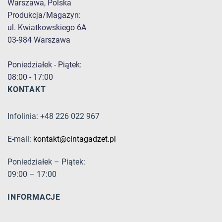
Warszawa, Polska
Produkcja/Magazyn:
ul. Kwiatkowskiego 6A
03-984 Warszawa
Poniedziałek - Piątek:
08:00 - 17:00
KONTAKT
Infolinia: +48 226 022 967
E-mail:
kontakt@cintagadzet.pl
Poniedziałek – Piątek:
09:00 – 17:00
INFORMACJE