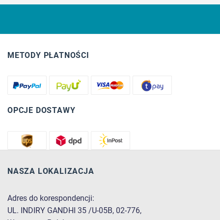
METODY PŁATNOŚCI
OPCJE DOSTAWY
NASZA LOKALIZACJA
Adres do korespondencji:
UL. INDIRY GANDHI 35 /U-05B, 02-776,