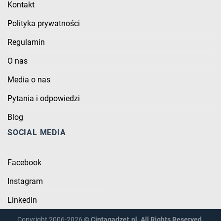
Kontakt
Polityka prywatności
Regulamin
O nas
Media o nas
Pytania i odpowiedzi
Blog
SOCIAL MEDIA
Facebook
Instagram
Linkedin
Copyright 2006-2026 ©
Cintagadzet.pl. All Rights Reserved.