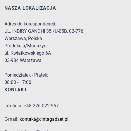
NASZA LOKALIZACJA
Adres do korespondencji:
UL. INDIRY GANDHI 35 /U-05B, 02-776,
Warszawa, Polska
Produkcja/Magazyn:
ul. Kwiatkowskiego 6A
03-984 Warszawa
Poniedziałek - Piątek:
08:00 - 17:00
KONTAKT
Infolinia: +48 226 022 967
E-mail:
kontakt@cintagadzet.pl