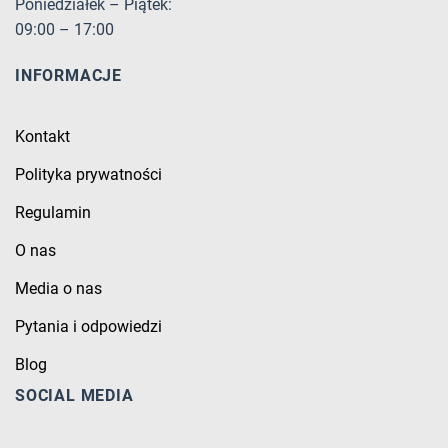
Poniedziałek – Piątek:
09:00 – 17:00
INFORMACJE
Kontakt
Polityka prywatności
Regulamin
O nas
Media o nas
Pytania i odpowiedzi
Blog
SOCIAL MEDIA