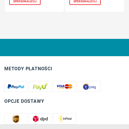
SPERSONALIZUJ
SPERSONALIZUJ
METODY PŁATNOŚCI
OPCJE DOSTAWY