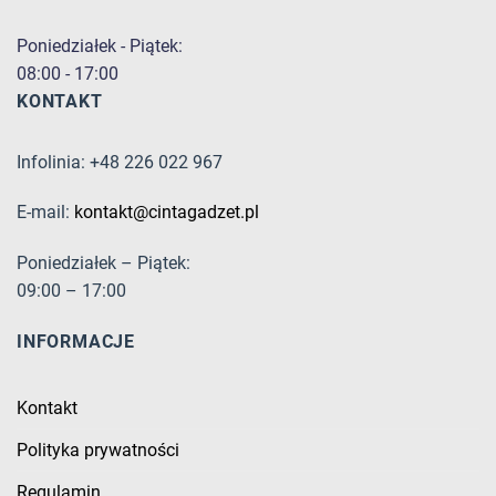
Poniedziałek - Piątek:
08:00 - 17:00
KONTAKT
Infolinia: +48 226 022 967
E-mail:
kontakt@cintagadzet.pl
Poniedziałek – Piątek:
09:00 – 17:00
INFORMACJE
Kontakt
Polityka prywatności
Regulamin