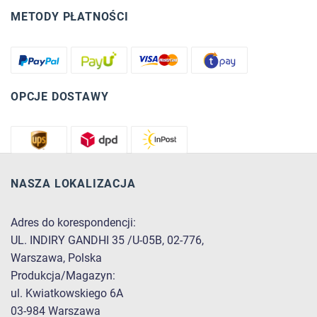
METODY PŁATNOŚCI
OPCJE DOSTAWY
NASZA LOKALIZACJA
Adres do korespondencji:
UL. INDIRY GANDHI 35 /U-05B, 02-776,
Warszawa, Polska
Produkcja/Magazyn:
ul. Kwiatkowskiego 6A
03-984 Warszawa