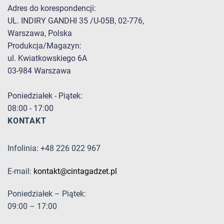
Adres do korespondencji:
UL. INDIRY GANDHI 35 /U-05B, 02-776,
Warszawa, Polska
Produkcja/Magazyn:
ul. Kwiatkowskiego 6A
03-984 Warszawa
Poniedziałek - Piątek:
08:00 - 17:00
KONTAKT
Infolinia: +48 226 022 967
E-mail:
kontakt@cintagadzet.pl
Poniedziałek – Piątek:
09:00 – 17:00