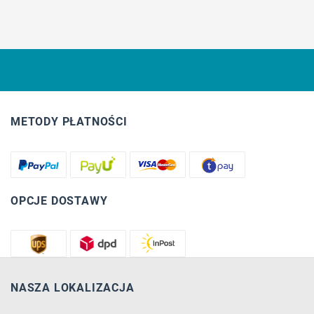
METODY PŁATNOŚCI
OPCJE DOSTAWY
NASZA LOKALIZACJA