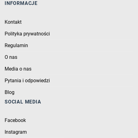
INFORMACJE
Kontakt
Polityka prywatności
Regulamin
O nas
Media o nas
Pytania i odpowiedzi
Blog
SOCIAL MEDIA
Facebook
Instagram