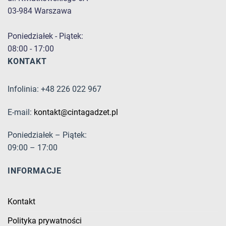
03-984 Warszawa
Poniedziałek - Piątek:
08:00 - 17:00
KONTAKT
Infolinia: +48 226 022 967
E-mail:
kontakt@cintagadzet.pl
Poniedziałek – Piątek:
09:00 – 17:00
INFORMACJE
Kontakt
Polityka prywatności