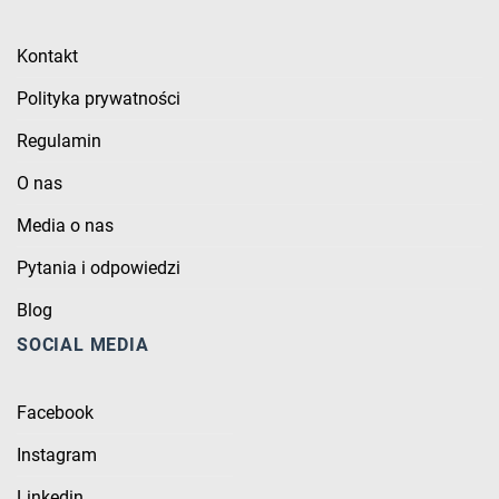
Kontakt
Polityka prywatności
Regulamin
O nas
Media o nas
Pytania i odpowiedzi
Blog
SOCIAL MEDIA
Facebook
Instagram
Linkedin