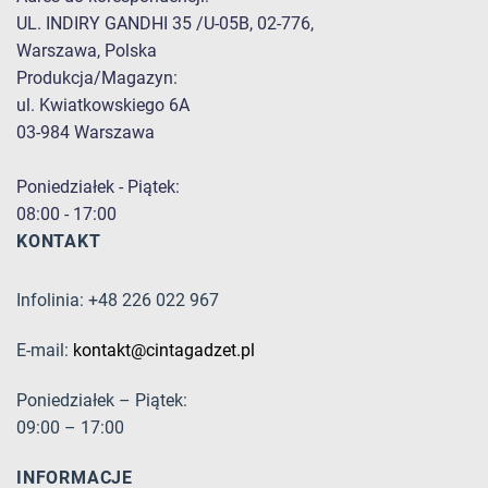
UL. INDIRY GANDHI 35 /U-05B, 02-776,
Warszawa, Polska
Produkcja/Magazyn:
ul. Kwiatkowskiego 6A
03-984 Warszawa
Poniedziałek - Piątek:
08:00 - 17:00
KONTAKT
Infolinia: +48 226 022 967
E-mail:
kontakt@cintagadzet.pl
Poniedziałek – Piątek:
09:00 – 17:00
INFORMACJE