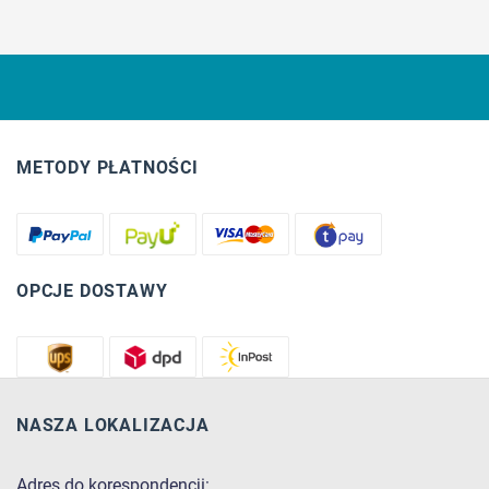
METODY PŁATNOŚCI
OPCJE DOSTAWY
NASZA LOKALIZACJA
Adres do korespondencji: