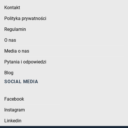
Kontakt
Polityka prywatności
Regulamin
O nas
Media o nas
Pytania i odpowiedzi
Blog
SOCIAL MEDIA
Facebook
Instagram
Linkedin