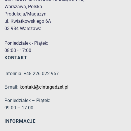
Warszawa, Polska
Produkcja/Magazyn:
ul. Kwiatkowskiego 6A
03-984 Warszawa
Poniedziałek - Piątek:
08:00 - 17:00
KONTAKT
Infolinia: +48 226 022 967
E-mail:
kontakt@cintagadzet.pl
Poniedziałek – Piątek:
09:00 – 17:00
INFORMACJE