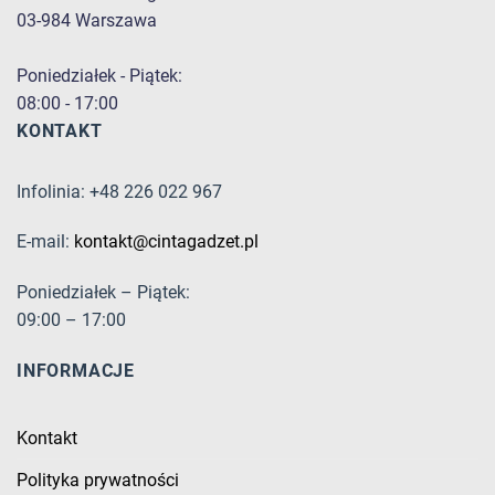
03-984 Warszawa
Poniedziałek - Piątek:
08:00 - 17:00
KONTAKT
Infolinia: +48 226 022 967
E-mail:
kontakt@cintagadzet.pl
Poniedziałek – Piątek:
09:00 – 17:00
INFORMACJE
Kontakt
Polityka prywatności