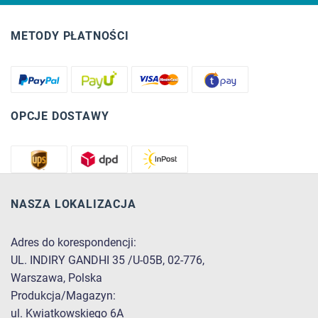
METODY PŁATNOŚCI
OPCJE DOSTAWY
NASZA LOKALIZACJA
Adres do korespondencji:
UL. INDIRY GANDHI 35 /U-05B, 02-776,
Warszawa, Polska
Produkcja/Magazyn:
ul. Kwiatkowskiego 6A