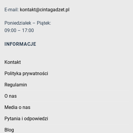
E-mail:
kontakt@cintagadzet.pl
Poniedziałek – Piątek:
09:00 – 17:00
INFORMACJE
Kontakt
Polityka prywatności
Regulamin
O nas
Media o nas
Pytania i odpowiedzi
Blog