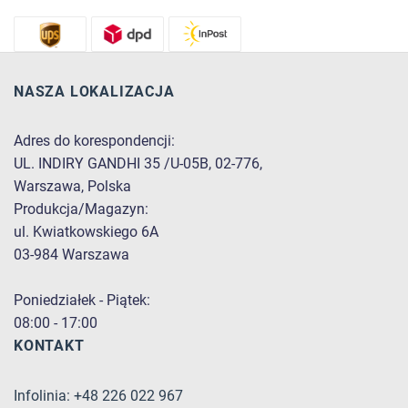
NASZA LOKALIZACJA
Adres do korespondencji:
UL. INDIRY GANDHI 35 /U-05B, 02-776,
Warszawa, Polska
Produkcja/Magazyn:
ul. Kwiatkowskiego 6A
03-984 Warszawa
Poniedziałek - Piątek:
08:00 - 17:00
KONTAKT
Infolinia: +48 226 022 967