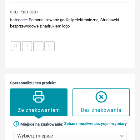
SKU:
P331.0701
Kategorie:
Personalizowane gadżety elektroniczne
,
Słuchawki
bezprzewodowe z nadrukiem logo
Spersonalizuj ten produkt
Ze znakowaniem
Bez znakowania
Zobacz możliwe pozycje i wymiary
Miejsce na znakowanie: