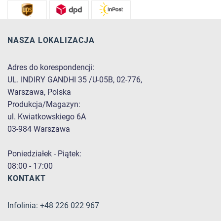
NASZA LOKALIZACJA
Adres do korespondencji:
UL. INDIRY GANDHI 35 /U-05B, 02-776,
Warszawa, Polska
Produkcja/Magazyn:
ul. Kwiatkowskiego 6A
03-984 Warszawa
Poniedziałek - Piątek:
08:00 - 17:00
KONTAKT
Infolinia: +48 226 022 967