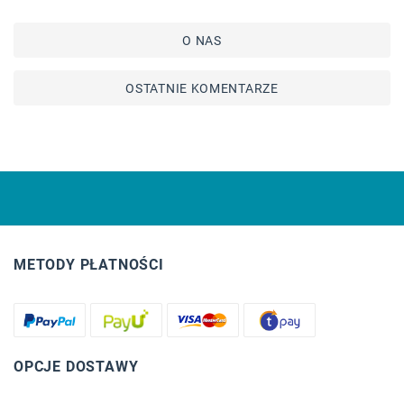
O NAS
OSTATNIE KOMENTARZE
METODY PŁATNOŚCI
OPCJE DOSTAWY