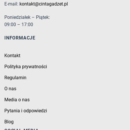
E-mail:
kontakt@cintagadzet.pl
Poniedziałek – Piątek:
09:00 – 17:00
INFORMACJE
Kontakt
Polityka prywatności
Regulamin
O nas
Media o nas
Pytania i odpowiedzi
Blog