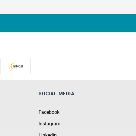
SOCIAL MEDIA
Facebook
Instagram
Linkedin