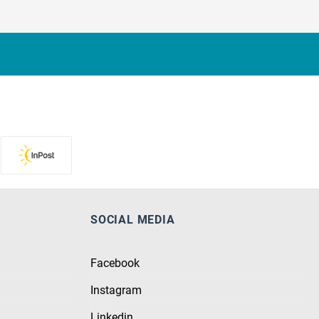
SOCIAL MEDIA
Facebook
Instagram
Linkedin