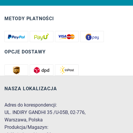
METODY PŁATNOŚCI
OPCJE DOSTAWY
NASZA LOKALIZACJA
Adres do korespondencji:
UL. INDIRY GANDHI 35 /U-05B, 02-776,
Warszawa, Polska
Produkcja/Magazyn: