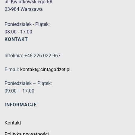
ul. Kwiatkowskiego 6A
03-984 Warszawa
Poniedziałek - Piątek:
08:00 - 17:00
KONTAKT
Infolinia: +48 226 022 967
E-mail:
kontakt@cintagadzet.pl
Poniedziałek – Piątek:
09:00 – 17:00
INFORMACJE
Kontakt
Polityka prywatności