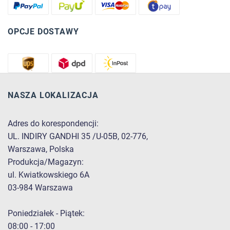
OPCJE DOSTAWY
NASZA LOKALIZACJA
Adres do korespondencji:
UL. INDIRY GANDHI 35 /U-05B, 02-776,
Warszawa, Polska
Produkcja/Magazyn:
ul. Kwiatkowskiego 6A
03-984 Warszawa
Poniedziałek - Piątek:
08:00 - 17:00