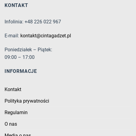
KONTAKT
Infolinia: +48 226 022 967
E-mail:
kontakt@cintagadzet.pl
Poniedziałek – Piątek:
09:00 – 17:00
INFORMACJE
Kontakt
Polityka prywatności
Regulamin
O nas
Media o nas