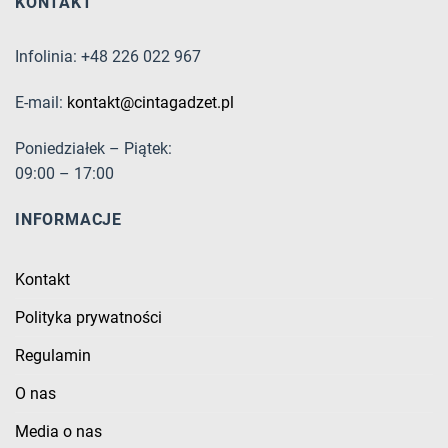
KONTAKT
Infolinia: +48 226 022 967
E-mail:
kontakt@cintagadzet.pl
Poniedziałek – Piątek:
09:00 – 17:00
INFORMACJE
Kontakt
Polityka prywatności
Regulamin
O nas
Media o nas