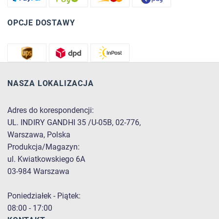
OPCJE DOSTAWY
NASZA LOKALIZACJA
Adres do korespondencji:
UL. INDIRY GANDHI 35 /U-05B, 02-776,
Warszawa, Polska
Produkcja/Magazyn:
ul. Kwiatkowskiego 6A
03-984 Warszawa
Poniedziałek - Piątek:
08:00 - 17:00