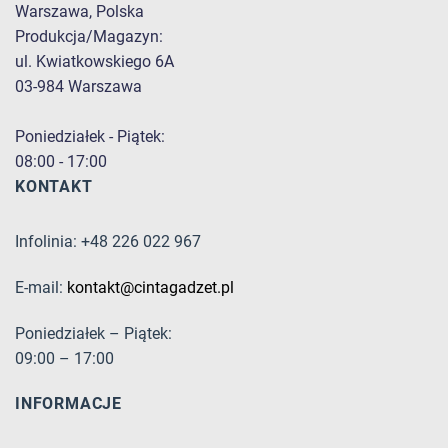
Warszawa, Polska
Produkcja/Magazyn:
ul. Kwiatkowskiego 6A
03-984 Warszawa
Poniedziałek - Piątek:
08:00 - 17:00
KONTAKT
Infolinia: +48 226 022 967
E-mail:
kontakt@cintagadzet.pl
Poniedziałek – Piątek:
09:00 – 17:00
INFORMACJE