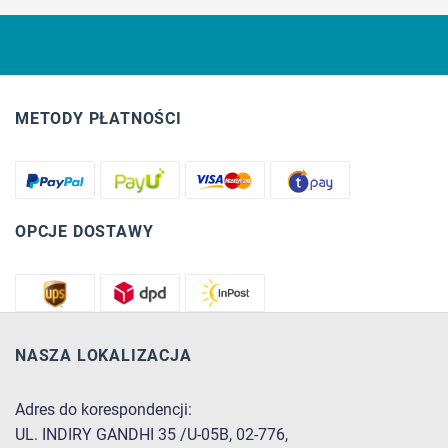
METODY PŁATNOŚCI
OPCJE DOSTAWY
NASZA LOKALIZACJA
Adres do korespondencji:
UL. INDIRY GANDHI 35 /U-05B, 02-776,