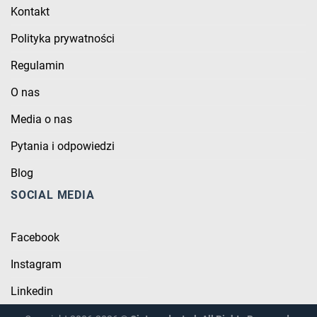
Kontakt
Polityka prywatności
Regulamin
O nas
Media o nas
Pytania i odpowiedzi
Blog
SOCIAL MEDIA
Facebook
Instagram
Linkedin