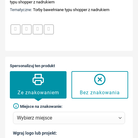
typu shopper z nadrukiem
Tematyczne:
Torby bawełniane typu shopper z nadrukiem
Spersonalizuj ten produkt
Ze znakowaniem
Bez znakowania
Miejsce na znakowanie:
Wgraj logo lub projekt: