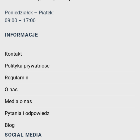
Poniedziałek – Piątek:
09:00 – 17:00
INFORMACJE
Kontakt
Polityka prywatności
Regulamin
O nas
Media o nas
Pytania i odpowiedzi
Blog
SOCIAL MEDIA