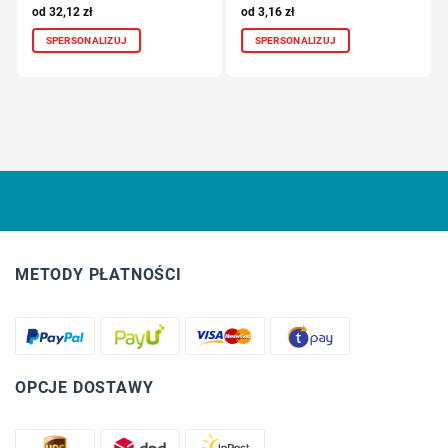
32,12
zł
3,16
zł
SPERSONALIZUJ
SPERSONALIZUJ
METODY PŁATNOŚCI
OPCJE DOSTAWY